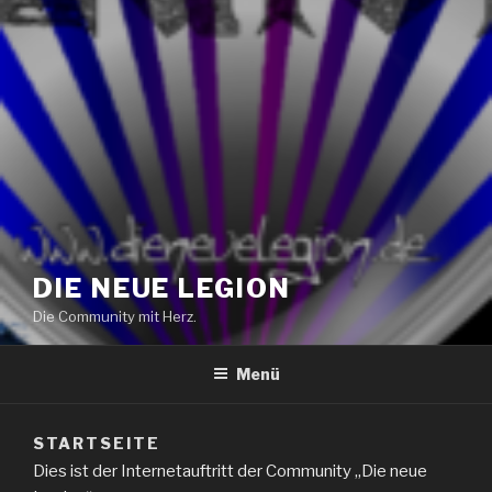
DIE NEUE LEGION
Die Community mit Herz.
Menü
STARTSEITE
Dies ist der Internetauftritt der Community „Die neue